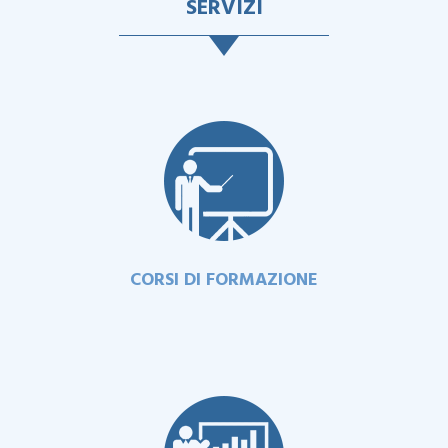
SERVIZI
CORSI DI FORMAZIONE