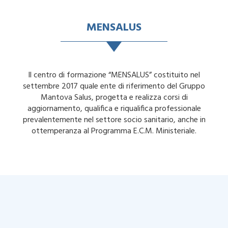
MENSALUS
Il centro di formazione “MENSALUS” costituito nel
settembre 2017 quale ente di riferimento del Gruppo
Mantova Salus, progetta e realizza corsi di
aggiornamento, qualifica e riqualifica professionale
prevalentemente nel settore socio sanitario, anche in
ottemperanza al Programma E.C.M. Ministeriale.