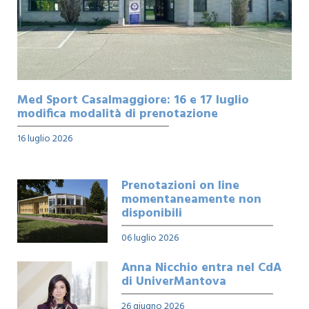
Med Sport Casalmaggiore: 16 e 17 luglio
modifica modalità di prenotazione
16 luglio 2026
Leggi articolo
Prenotazioni on line
momentaneamente non
disponibili
06 luglio 2026
Leggi articolo
Anna Nicchio entra nel CdA
di UniverMantova
26 giugno 2026