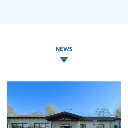
NEWS
Leggi articolo