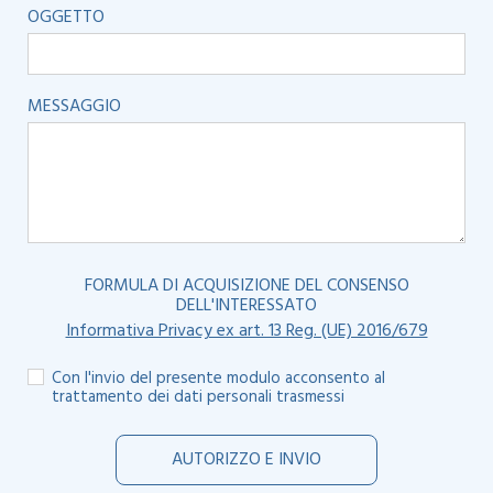
OGGETTO
MESSAGGIO
FORMULA DI ACQUISIZIONE DEL CONSENSO
DELL'INTERESSATO
Informativa Privacy ex art. 13 Reg. (UE) 2016/679
Con l'invio del presente modulo acconsento al
trattamento dei dati personali trasmessi
AUTORIZZO E INVIO