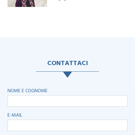
CONTATTACI
NOME E COGNOME
E-MAIL