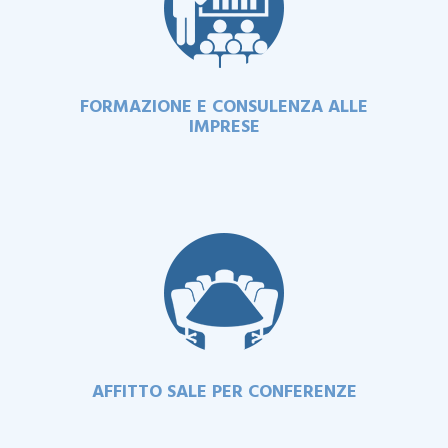
FORMAZIONE E CONSULENZA ALLE
IMPRESE
AFFITTO SALE PER CONFERENZE