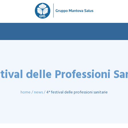
tival delle Professioni Sa
home
news
4° festival delle professioni sanitarie