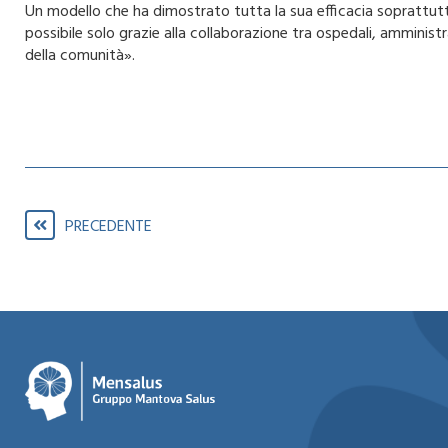
Un modello che ha dimostrato tutta la sua efficacia soprattutt
possibile solo grazie alla collaborazione tra ospedali, amministra
della comunità».
PRECEDENTE