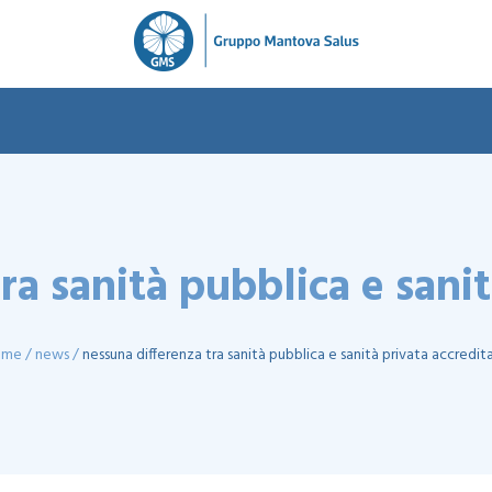
ra sanità pubblica e sanit
ome
news
nessuna differenza tra sanità pubblica e sanità privata accredit