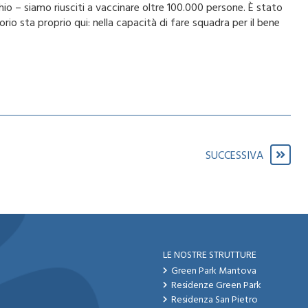
o – siamo riusciti a vaccinare oltre 100.000 persone. È stato
orio sta proprio qui: nella capacità di fare squadra per il bene
SUCCESSIVA
LE NOSTRE STRUTTURE
Green Park Mantova
Residenze Green Park
Residenza San Pietro